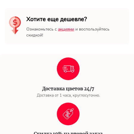
Хотите еще дешевле?
Ознакомьтесь с
акциями
и воспользуйтесь
скидкой!
Доставка цветов 24/7
Доставка от 1 часа, круглосуточно.
Скидка 10% на второй заказ