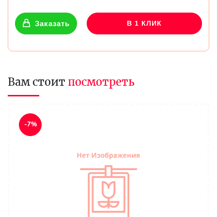
Заказать
В 1 КЛИК
Вам стоит
посмотреть
-7%