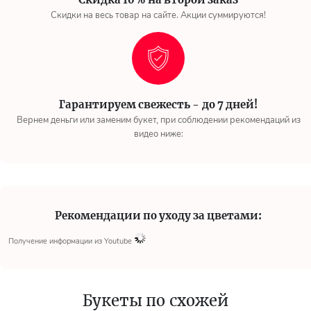
Скидки на весь товар на сайте. Акции суммируются!
Гарантируем свежесть - до 7 дней!
Вернем деньги или заменим букет, при соблюдении рекомендаций из
видео ниже:
Рекомендации по уходу за цветами:
Получение информации из Youtube
Букеты по схожей