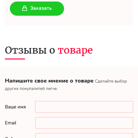
Заказать
Отзывы о
товаре
Напишите свое мнение о товаре
Сделайте выбор
других покупалетей легче.
Ваше имя
Email