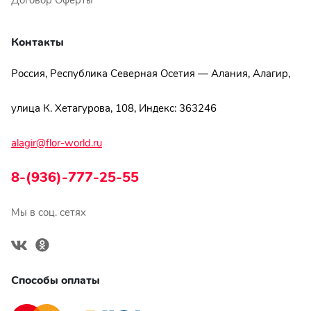
Договор Оферты
Контакты
Россия, Республика Северная Осетия — Алания, Алагир,
улица К. Хетагурова, 108, Индекс: 363246
alagir@flor-world.ru
8-(936)-777-25-55
Мы в соц. сетях
Способы оплаты