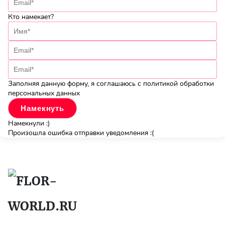
Кто намекает?
Заполняя данную форму, я соглашаюсь с политикой обработки
персональных данных
Намекнули :)
Произошла ошибка отправки уведомления :(