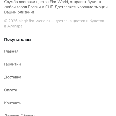
Служба доставки цветов Flor-World, отправит букет в
любой город России и СНГ. Доставляем хорошие эмоции
Вашим близким!
© 2026
alagir.flor-world.ru
— доставка цветов и букетов
в Алагире
Покупателям
Главная
Гарантии
Доставка
Оплата
Контакты