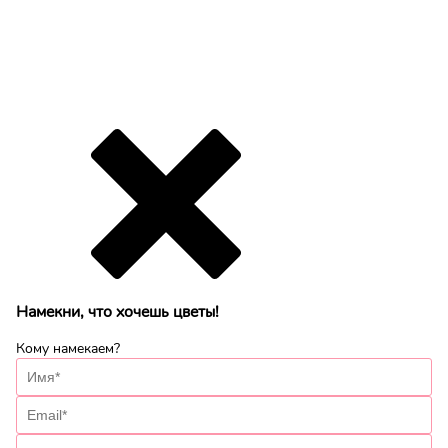
Намекни, что хочешь цветы!
Кому намекаем?