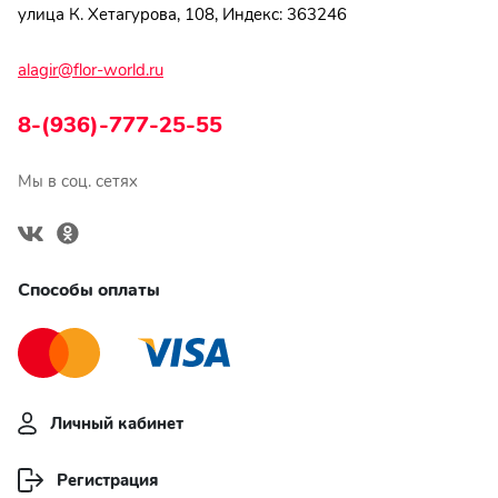
улица К. Хетагурова, 108, Индекс: 363246
alagir@flor-world.ru
8-(936)-777-25-55
Мы в соц. сетях
Способы оплаты
Личный кабинет
Регистрация