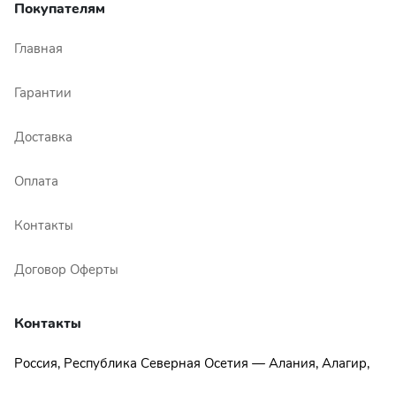
Покупателям
Главная
Гарантии
Доставка
Оплата
Контакты
Договор Оферты
Контакты
Россия, Республика Северная Осетия — Алания, Алагир,