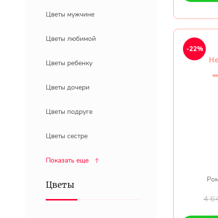
Цветы мужчине
Цветы любимой
-22%
Цветы ребенку
Цветы дочери
Цветы подруге
Цветы сестре
Показать еще
Ром
Цветы
4 6