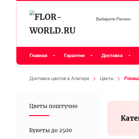
Выберите Регион
Главная
Гарантии
Доставка
Доставка цветов в Алагире
Цветы
Ромаш
Цветы поштучно
Кате
Букеты до 2500