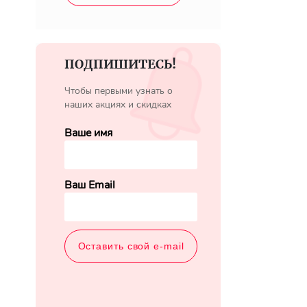
ПОДПИШИТЕСЬ!
Чтобы первыми узнать о
наших акциях и скидках
Ваше имя
Ваш Email