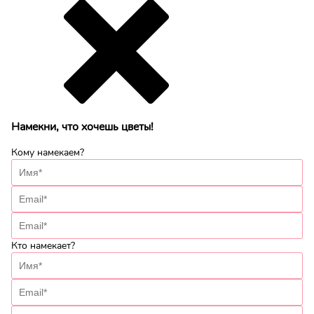
Намекни, что хочешь цветы!
Кому намекаем?
Кто намекает?