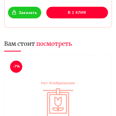
Заказать
В 1 КЛИК
Вам стоит
посмотреть
-7%