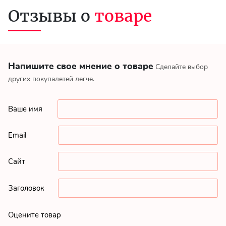
Отзывы о
товаре
Напишите свое мнение о товаре
Сделайте выбор
других покупалетей легче.
Ваше имя
Email
Сайт
Заголовок
Оцените товар