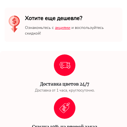
Хотите еще дешевле?
Ознакомьтесь с
акциями
и воспользуйтесь
скидкой!
Доставка цветов 24/7
Доставка от 1 часа, круглосуточно.
Скидка 10% на второй заказ