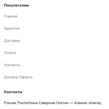
Покупателям
Главная
Гарантии
Доставка
Оплата
Контакты
Договор Оферты
Контакты
Россия, Республика Северная Осетия — Алания, Алагир,