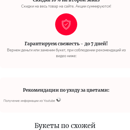
Скидки на весь товар на сайте. Акции суммируются!
Гарантируем свежесть - до 7 дней!
Вернем деньги или заменим букет, при соблюдении рекомендаций из
видео ниже:
Рекомендации по уходу за цветами:
Получение информации из Youtube
Букеты по схожей