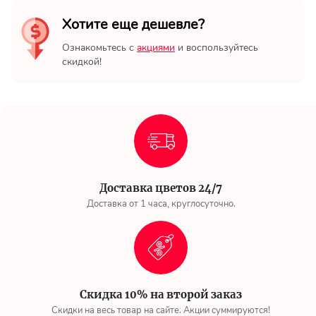
Хотите еще дешевле?
Ознакомьтесь с
акциями
и воспользуйтесь
скидкой!
Доставка цветов 24/7
Доставка от 1 часа, круглосуточно.
Скидка 10% на второй заказ
Скидки на весь товар на сайте. Акции суммируются!