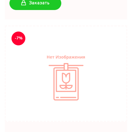
Заказать
-7%