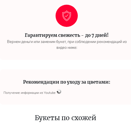
Гарантируем свежесть - до 7 дней!
Вернем деньги или заменим букет, при соблюдении рекомендаций из
видео ниже:
Рекомендации по уходу за цветами:
Получение информации из Youtube
Букеты по схожей