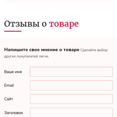
Отзывы о
товаре
Напишите свое мнение о товаре
Сделайте выбор
других покупалетей легче.
Ваше имя
Email
Сайт
Заголовок