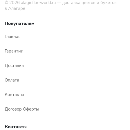
© 2026
alagir.flor-world.ru
— доставка цветов и букетов
в Алагире
Покупателям
Главная
Гарантии
Доставка
Оплата
Контакты
Договор Оферты
Контакты