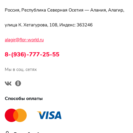
Россия, Республика Северная Осетия — Алания, Алагир,
улица К. Хетагурова, 108, Индекс: 363246
alagir@flor-world.ru
8-(936)-777-25-55
Мы в соц. сетях
Способы оплаты