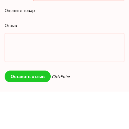
Оцените товар
Отзыв
Ctrl+Enter