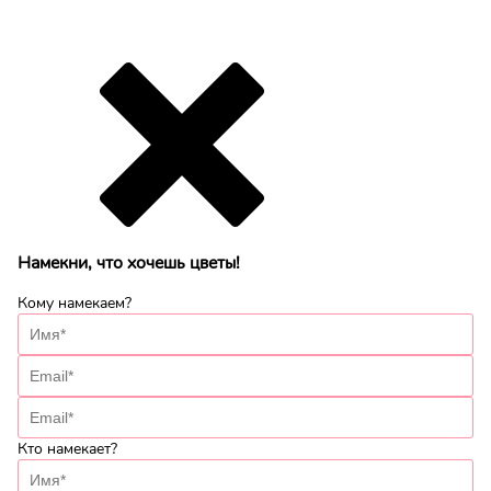
Намекни, что хочешь цветы!
Кому намекаем?
Кто намекает?