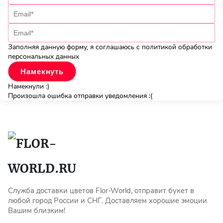
Заполняя данную форму, я соглашаюсь с политикой обработки
персональных данных
Намекнули :)
Произошла ошибка отправки уведомления :(
Служба доставки цветов Flor-World, отправит букет в
любой город России и СНГ. Доставляем хорошие эмоции
Вашим близким!