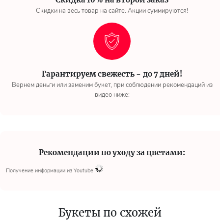
Скидки на весь товар на сайте. Акции суммируются!
Гарантируем свежесть - до 7 дней!
Вернем деньги или заменим букет, при соблюдении рекомендаций из
видео ниже:
Рекомендации по уходу за цветами:
Получение информации из Youtube
Букеты по схожей