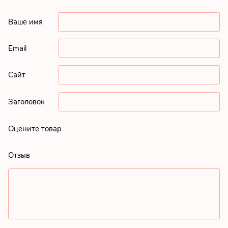
Ваше имя
Email
Сайт
Заголовок
Оцените товар
Отзыв