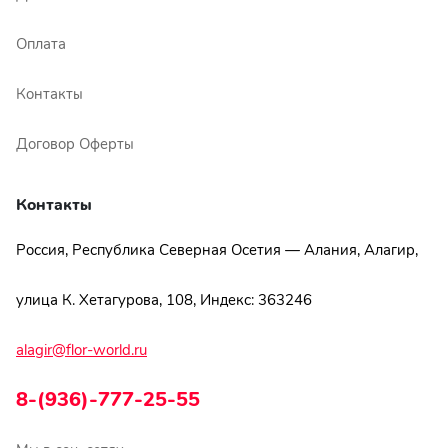
Оплата
Контакты
Договор Оферты
Контакты
Россия, Республика Северная Осетия — Алания, Алагир,
улица К. Хетагурова, 108, Индекс: 363246
alagir@flor-world.ru
8-(936)-777-25-55