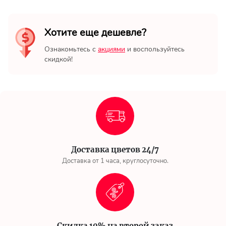
Хотите еще дешевле?
Ознакомьтесь с
акциями
и воспользуйтесь
скидкой!
Доставка цветов 24/7
Доставка от 1 часа, круглосуточно.
Скидка 10% на второй заказ