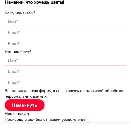
Намекни, что хочешь цветы!
Кому намекаем?
Кто намекает?
Заполняя данную форму, я соглашаюсь с политикой обработки
персональных данных
Намекнули :)
Произошла ошибка отправки уведомления :(