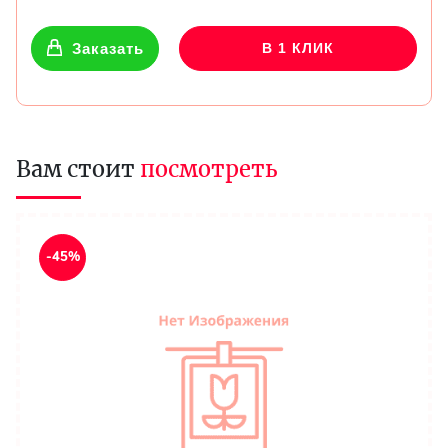
Заказать
В 1 КЛИК
Вам стоит
посмотреть
-45%